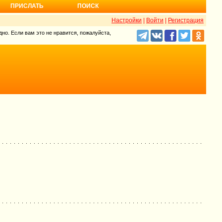
ПРИСЛАТЬ
ПОИСК
Настройки
|
Войти
|
Регистрация
но. Если вам это не нравится, пожалуйста,