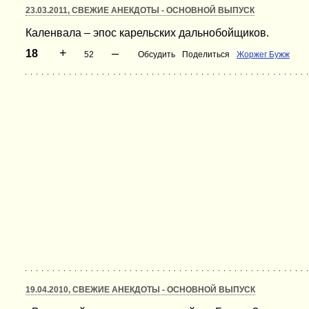
23.03.2011, СВЕЖИЕ АНЕКДОТЫ - ОСНОВНОЙ ВЫПУСК
Каленвала – эпос карельских дальнобойщиков.
+
–
18
52
Обсудить
Поделиться
Жоржег Бужж
19.04.2010, СВЕЖИЕ АНЕКДОТЫ - ОСНОВНОЙ ВЫПУСК