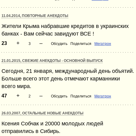
11.04.2014, ПОВТОРНЫЕ АНЕКДОТЫ
Жители Крыма набравшие кредитов в украинских
банках - Вам сейчас завидуют ВСЕ !
+
–
23
3
Обсудить
Поделиться
Мегатрон
21.01.2015, СВЕЖИЕ АНЕКДОТЫ - ОСНОВНОЙ ВЫПУСК
Сегодня, 21 января, международный день объятий.
Больше всего этот день отмечают карманники
всего мира.
+
–
47
2
Обсудить
Поделиться
Мегатрон
26.03.2007, ОСТАЛЬНЫЕ НОВЫЕ АНЕКДОТЫ
Ксения Собчак и 20000 молодых людей
отправились в Сибирь.