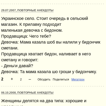
29.07.2007, ПОВТОРНЫЕ АНЕКДОТЫ
Украинское село. Стоит очередь в сельский
магазин. К прилавку подходит
маленькая девочка с бидоном.
Продавщица: Чего тебе?
Девочка: Мама казала шоб вы налили у бидончик
сметани.
Продавщица хватает бидон, наливает в него
сметану и говорит:
- Деньги давай?
Девочка: Та мама казала шо гроши у бидончику.
+
–
2
2
Обсудить
Поделиться
Мегатрон
06.10.2008, ПОВТОРНЫЕ АНЕКДОТЫ
Женщины делятся на два типа: хорошие и