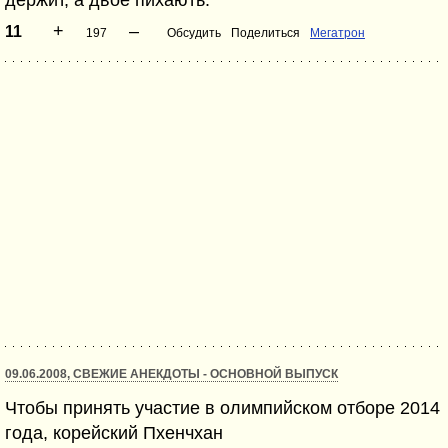
держит, а двое пихають.
+
–
11
197
Обсудить
Поделиться
Мегатрон
09.06.2008, СВЕЖИЕ АНЕКДОТЫ - ОСНОВНОЙ ВЫПУСК
Чтобы принять участие в олимпийском отборе 2014
года, корейский Пхенчхан