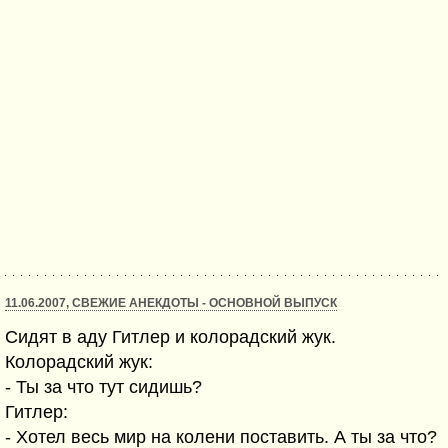
11.06.2007, СВЕЖИЕ АНЕКДОТЫ - ОСНОВНОЙ ВЫПУСК
Сидят в аду Гитлер и колорадский жук.
Колорадский жук:
- Ты за что тут сидишь?
Гитлер:
- Хотел весь мир на колени поставить. А ты за что?