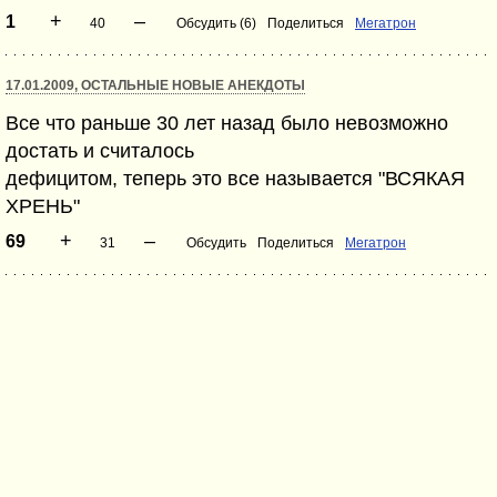
+
–
1
40
Обсудить (6)
Поделиться
Мегатрон
17.01.2009, ОСТАЛЬНЫЕ НОВЫЕ АНЕКДОТЫ
Все что раньше 30 лет назад было невозможно
достать и считалось
дефицитом, теперь это все называется "ВСЯКАЯ
ХРЕНЬ"
+
–
69
31
Обсудить
Поделиться
Мегатрон