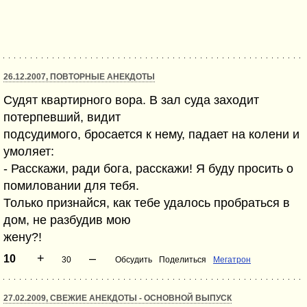
26.12.2007, ПОВТОРНЫЕ АНЕКДОТЫ
Судят квартирного вора. В зал суда заходит
потерпевший, видит
подсудимого, бросается к нему, падает на колени и
умоляет:
- Расскажи, ради бога, расскажи! Я буду просить о
помиловании для тебя.
Только признайся, как тебе удалось пробраться в
дом, не разбудив мою
жену?!
+
–
10
30
Обсудить
Поделиться
Мегатрон
27.02.2009, СВЕЖИЕ АНЕКДОТЫ - ОСНОВНОЙ ВЫПУСК