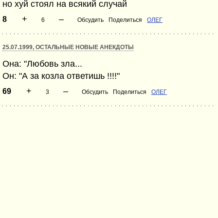
но хуй стоял на всякий случай
+
–
8
6
Обсудить
Поделиться
ОЛЕГ
25.07.1999, ОСТАЛЬНЫЕ НОВЫЕ АНЕКДОТЫ
Она: "Любовь зла...
Он: "А за козла ответишь !!!!"
+
–
69
3
Обсудить
Поделиться
ОЛЕГ