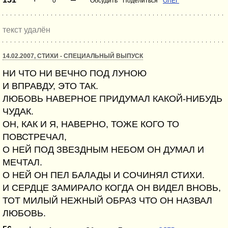
0
Обсудить
Поделиться
ОЛЕГ
текст удалён
14.02.2007, СТИХИ - СПЕЦИАЛЬНЫЙ ВЫПУСК
НИ ЧТО НИ ВЕЧНО ПОД ЛУНОЮ
И ВПРАВДУ, ЭТО ТАК.
ЛЮБОВЬ НАВЕРНОЕ ПРИДУМАЛ КАКОЙ-НИБУДЬ
ЧУДАК.
ОН, КАК И Я, НАВЕРНО, ТОЖЕ КОГО ТО
ПОВСТРЕЧАЛ,
О НЕЙ ПОД ЗВЕЗДНЫМ НЕБОМ ОН ДУМАЛ И
МЕЧТАЛ.
О НЕЙ ОН ПЕЛ БАЛАДЫ И СОЧИНЯЛ СТИХИ.
И СЕРДЦЕ ЗАМИРАЛО КОГДА ОН ВИДЕЛ ВНОВЬ,
ТОТ МИЛЫЙ НЕЖНЫЙ ОБРАЗ ЧТО ОН НАЗВАЛ
ЛЮБОВЬ.