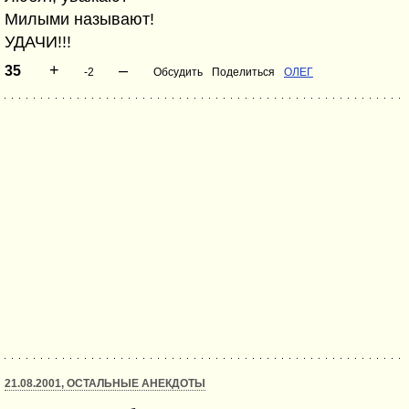
Милыми называют!
УДАЧИ!!!
+
–
35
-2
Обсудить
Поделиться
ОЛЕГ
21.08.2001, ОСТАЛЬНЫЕ АНЕКДОТЫ