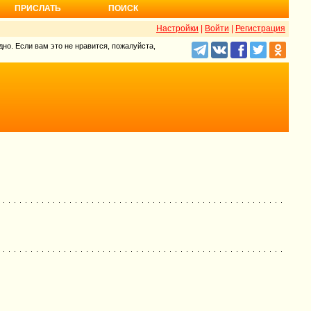
ПРИСЛАТЬ
ПОИСК
Настройки
|
Войти
|
Регистрация
но. Если вам это не нравится, пожалуйста,