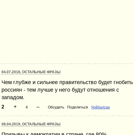
04.07.2018, ОСТАЛЬНЫЕ ФРАЗЫ
Чем глубже и сильнее правительство будет гнобить
россиян - тем лучше у него будут отношения с
западом.
+
–
2
4
Обсудить
Поделиться
Чойбалсан
08.04.2019, ОСТАЛЬНЫЕ ФРАЗЫ
Призывы к демократии в стране, где 80%