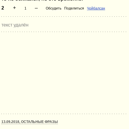
+
–
2
1
Обсудить
Поделиться
Чойбалсан
текст удалён
13.09.2018, ОСТАЛЬНЫЕ ФРАЗЫ