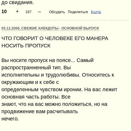
до свидания.
+
–
10
167
Обсудить
Поделиться
Kuzya
05.12.2006, СВЕЖИЕ АНЕКДОТЫ - ОСНОВНОЙ ВЫПУСК
ЧТО ГОВОРИТ О ЧЕЛОВЕКЕ ЕГО МАНЕРА
НОСИТЬ ПРОПУСК
Вы носите пропуск на поясе... Самый
распространненный тип. Вы
исполнительны и трудолюбивы. Относитесь к
окружающим и к себе с
определенным чувством иронии. На вас лежит
основная часть работы. Все
знают, что на вас можно положиться, но на
продвижение вам расчитывать
нечего.