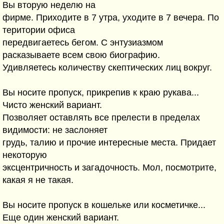
Вы вторую неделю на
фирме. Приходите в 7 утра, уходите в 7 вечера. По
територии офиса
передвигаетесь бегом. С энтузиазмом
расказываете всем свою биографию.
Удивляетесь количеству скептических лиц вокруг.
Вы носите пропуск, прикрепив к краю рукава...
Чисто женский вариант.
Позволяет оставлять все прелести в пределах
видимости: не заслоняет
грудь, талию и прочие интересные места. Придает
некоторую
эксцентричность и загадочность. Мол, посмотрите,
какая я не такая.
Вы носите пропуск в кошельке или косметичке...
Еще один женский вариант.