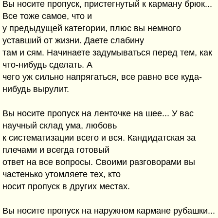
Вы носите пропуск, пристегнутый к карману брюк...
Все тоже самое, что и
у предыдущей категории, плюс вы немного
уставший от жизни. Даете слабину
там и сям. Начинаете задумываться перед тем, как
что-нибудь сделать. А
чего уж сильно напрягаться, все равно все куда-
нибудь вырулит.
Вы носите пропуск на ленточке на шее... У вас
научный склад ума, любовь
к систематизации всего и вся. Кандидатская за
плечами и всегда готовый
ответ на все вопросы. Своими разговорами вы
частенько утомляете тех, кто
носит пропуск в других местах.
Вы носите пропуск на наружном кармане рубашки...