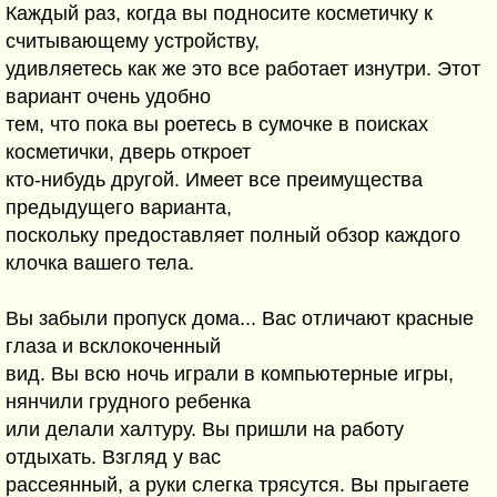
Каждый раз, когда вы подносите косметичку к
считывающему устройству,
удивляетесь как же это все работает изнутри. Этот
вариант очень удобно
тем, что пока вы роетесь в сумочке в поисках
косметички, дверь откроет
кто-нибудь другой. Имеет все преимущества
предыдущего варианта,
поскольку предоставляет полный обзор каждого
клочка вашего тела.
Вы забыли пропуск дома... Вас отличают красные
глаза и всклокоченный
вид. Вы всю ночь играли в компьютерные игры,
нянчили грудного ребенка
или делали халтуру. Вы пришли на работу
отдыхать. Взгляд у вас
рассеянный, а руки слегка трясутся. Вы прыгаете