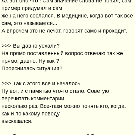
Ах вот оно что ! Сам значение слова не понял, сам
пример придумал и сам
же на него сослался. В медицине, когда вот так все
сам, это называется...
А впрочем это не лечат, говорят само и проходит.
>>> Вы давно уехали?
На прямо поставленный вопрос отвечаю так же
прямо: давно. Ну как ?
Прояснилась ситуация?
>>> Так с этого все и началось...
Ну вот, и с памятью что-то стало. Советую
перечитать комментарии
несколько раз. Все-таки можно понять кто, когда,
как и по какому поводу
высказался.