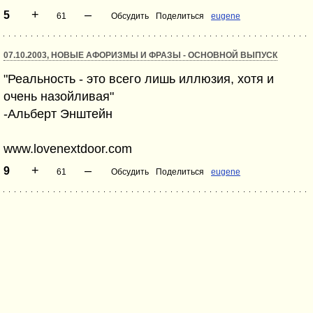
+
–
5
61
Обсудить
Поделиться
eugene
07.10.2003, НОВЫЕ АФОРИЗМЫ И ФРАЗЫ - ОСНОВНОЙ ВЫПУСК
"Реальность - это всего лишь иллюзия, хотя и
очень назойливая"
-Альберт Энштейн
www.lovenextdoor.com
+
–
9
61
Обсудить
Поделиться
eugene