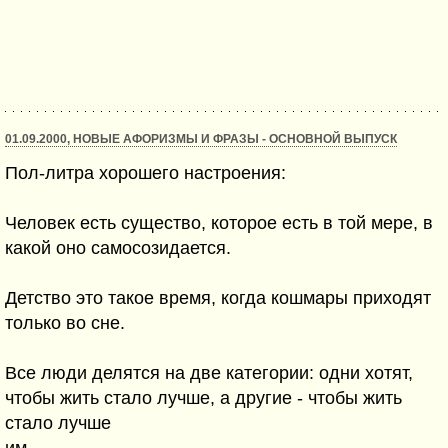
01.09.2000, НОВЫЕ АФОРИЗМЫ И ФРАЗЫ - ОСНОВНОЙ ВЫПУСК
Пол-литра хорошего настроения:
Человек есть существо, которое есть в той мере, в
какой оно самосозидается.
Детство это такое время, когда кошмары приходят
только во сне.
Все люди делятся на две категории: одни хотят,
чтобы жить стало лучше, а другие - чтобы жить
стало лучше