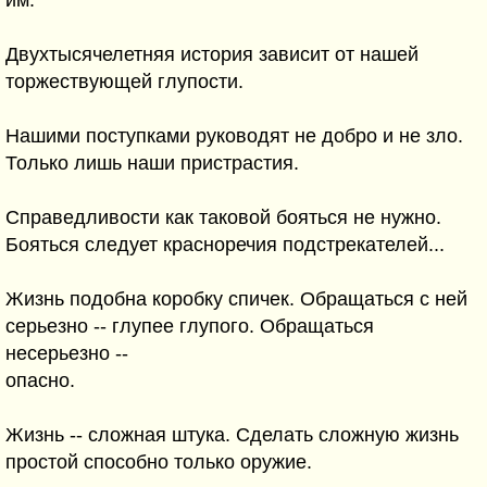
им.
Двухтысячелетняя история зависит от нашей
торжествующей глупости.
Нашими поступками руководят не добро и не зло.
Только лишь наши пристрастия.
Справедливости как таковой бояться не нужно.
Бояться следует красноречия подстрекателей...
Жизнь подобна коробку спичек. Обращаться с ней
серьезно -- глупее глупого. Обращаться
несерьезно --
опасно.
Жизнь -- сложная штука. Сделать сложную жизнь
простой способно только оружие.