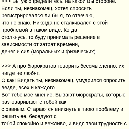
>>> Вы уж определитесь, на какой Вы стороне.
Если ты, незнакомец, хотел спросить
регистрировался ли бы я, то отвечаю,
что не знаю. Никогда не сталкивался с этой
проблемой в таком виде. Когда
столкнусь, то буду принимать решение в
зависимости от затрат времени,
денег и сил (моральных и физических).
>>> А про бюрократов говорить бессмысленно, их
нигде не любят.
О как! Видать ты, незнакомец, умудрился опросить
везде, всех и каждого.
Вот тебе мое мнение. Бывают бюрократы, которые
разговаривают с тобой как
с равным. Стараются вникнуть в твою проблему и
решить ее, беседуют с
тобой спокойно и вежливо, и видя твои трудности с