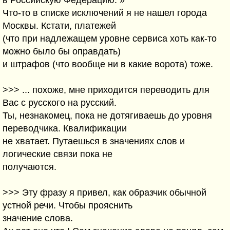
в Российскую Федерацию. »
Что-то в списке исключений я не нашел города
Москвы. Кстати, платежей
(что при надлежащем уровне сервиса хоть как-то
можно было бы оправдать)
и штрафов (что вообще ни в какие ворота) тоже.
>>> ... похоже, мне приходится переводить для
Вас с русского на русский.
Ты, незнакомец, пока не дотягиваешь до уровня
переводчика. Квалификации
не хватает. Путаешься в значениях слов и
логические связи пока не
получаются.
>>> Эту фразу я привел, как образчик обычной
устной речи. Чтобы прояснить
значение слова.