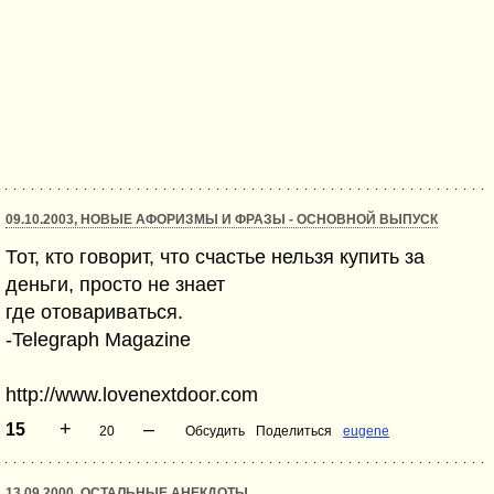
09.10.2003, НОВЫЕ АФОРИЗМЫ И ФРАЗЫ - ОСНОВНОЙ ВЫПУСК
Тот, кто говорит, что счастье нельзя купить за
деньги, просто не знает
где отовариваться.
-Telegraph Magazine
http://www.lovenextdoor.com
+
–
15
20
Обсудить
Поделиться
eugene
13.09.2000, ОСТАЛЬНЫЕ АНЕКДОТЫ