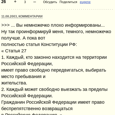
+
–
26
3
Обсудить
Поделиться
eugene
11.08.2003, КОММЕНТАРИИ
>>> ... Вы немножечко плохо информированы...
Ну так проинформируй меня, темного, немножечко
получше. А пока вот
полностью статья Конституции РФ:
« Статья 27
1. Каждый, кто законно находится на территории
Российской Федерации,
имеет право свободно передвигаться, выбирать
место пребывания и
жительства.
2. Каждый может свободно выезжать за пределы
Российской Федерации.
Гражданин Российской Федерации имеет право
беспрепятственно возвращаться