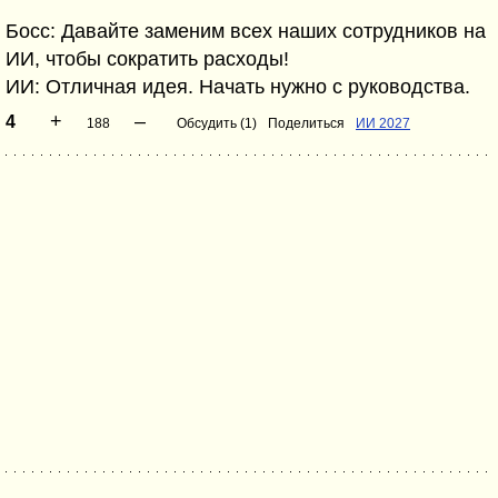
Босс: Давайте заменим всех наших сотрудников на
ИИ, чтобы сократить расходы!
ИИ: Отличная идея. Начать нужно с руководства.
+
–
4
188
Обсудить (1)
Поделиться
ИИ 2027