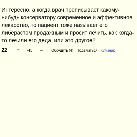
Интересно, а когда врач прописывает какому-
нибудь консерватору современное и эффективное
лекарство, то пациент тоже называет его
либерастом продажным и просит лечить, как когда-
то лечили его деда, или это другое?
+
–
22
-45
Обсудить (4)
Поделиться
Кулинар