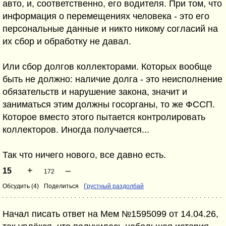
авто, и, соответственно, его водителя. При том, что
информация о перемещениях человека - это его
персональные данные и никто никому согласий на
их сбор и обработку не давал.
Или сбор долгов коллекторами. Которых вообще
быть не должно: наличие долга - это неисполнение
обязательств и нарушение закона, значит и
заниматься этим должны госорганы, то же ФССП.
Которое вместо этого пытается контролировать
коллекторов. Иногда получается...
Так что ничего нового, все давно есть.
+
–
15
172
Обсудить (4)
Поделиться
Грустный раздолбай
Начал писать ответ на Мем №1595099 от 14.04.26,