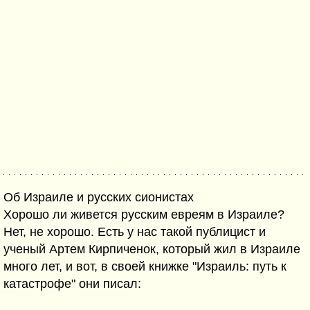
Об Израиле и русских сионистах
Хорошо ли живется русским евреям в Израиле?
Нет, не хорошо. Есть у нас такой публицист и
ученый Артем Кирпиченок, который жил в Израиле
много лет, и вот, в своей книжке "Израиль: путь к
катастрофе" они писал: