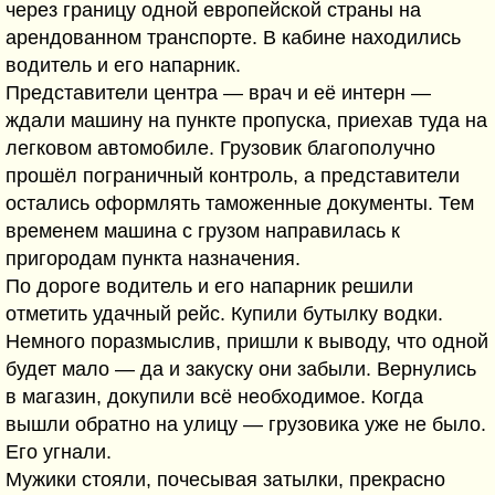
через границу одной европейской страны на
арендованном транспорте. В кабине находились
водитель и его напарник.
Представители центра — врач и её интерн —
ждали машину на пункте пропуска, приехав туда на
легковом автомобиле. Грузовик благополучно
прошёл пограничный контроль, а представители
остались оформлять таможенные документы. Тем
временем машина с грузом направилась к
пригородам пункта назначения.
По дороге водитель и его напарник решили
отметить удачный рейс. Купили бутылку водки.
Немного поразмыслив, пришли к выводу, что одной
будет мало — да и закуску они забыли. Вернулись
в магазин, докупили всё необходимое. Когда
вышли обратно на улицу — грузовика уже не было.
Его угнали.
Мужики стояли, почесывая затылки, прекрасно