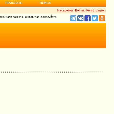
ПРИСЛАТЬ
ПОИСК
Настройки
|
Войти
|
Регистрация
но. Если вам это не нравится, пожалуйста,