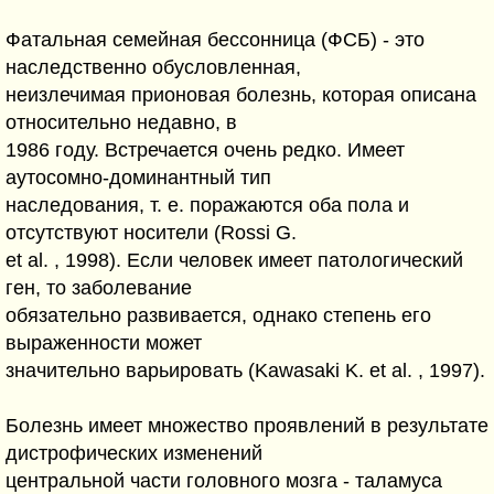
Фатальная семейная бессонница (ФСБ) - это
наследственно обусловленная,
неизлечимая прионовая болезнь, которая описана
относительно недавно, в
1986 году. Встречается очень редко. Имеет
аутосомно-доминантный тип
наследования, т. е. поражаются оба пола и
отсутствуют носители (Rossi G.
et al. , 1998). Если человек имеет патологический
ген, то заболевание
обязательно развивается, однако степень его
выраженности может
значительно варьировать (Kawasaki K. et al. , 1997).
Болезнь имеет множество проявлений в результате
дистрофических изменений
центральной части головного мозга - таламуса