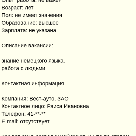
Опыт работы: не важен
Возраст: лет
Пол: не имеет значения
Образование: высшее
Зарплата: не указана
Описание вакансии:
знание немецкого языка,
работа с людьми
Контактная информация
Компания: Вест-ауто, ЗАО
Контактное лицо: Раиса Ивановна
Телефон: 41-**-**
E-mail: отсутствует