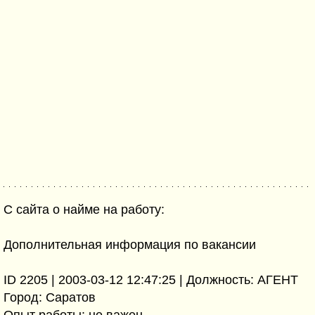
С сайта о найме на работу:
Дополнительная информация по вакансии
ID 2205 | 2003-03-12 12:47:25 | Должность: АГЕНТ
Город: Саратов