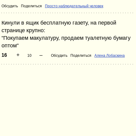
Обсудить
Поделиться
Просто наблюдательный человек
Кинули в ящик бесплатную газету, на первой
странице крупно:
"Покупаем макулатуру, продаем туалетную бумагу
оптом"
+
–
16
10
Обсудить
Поделиться
Алена Лобаскина