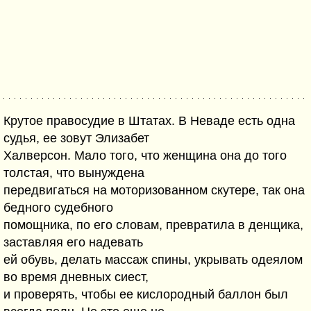
Крутое правосудие в Штатах. В Неваде есть одна
судья, ее зовут Элизабет
Халверсон. Мало того, что женщина она до того
толстая, что вынуждена
передвигаться на моторизованном скутере, так она
бедного судебного
помощника, по его словам, превратила в денщика,
заставляя его надевать
ей обувь, делать массаж спины, укрывать одеялом
во время дневных сиест,
и проверять, чтобы ее кислородный баллон был