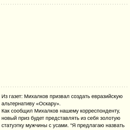
Из газет: Михалков призвал создать евразийскую
альтернативу «Оскару».
Как сообщил Михалков нашему корреспонденту,
новый приз будет представлять из себя золотую
статуэтку мужчины с усами. "Я предлагаю назвать