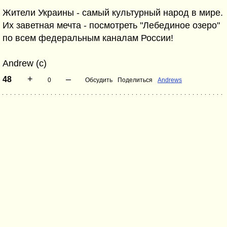
Жители Украины - самый культурный народ в мире.
Их заветная мечта - посмотреть "Лебединое озеро"
по всем федеральным каналам России!
Andrew (c)
+
–
48
0
Обсудить
Поделиться
Andrews