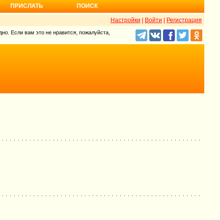
ПРИСЛАТЬ
ПОИСК
Настройки
|
Войти
|
Регистрация
но. Если вам это не нравится, пожалуйста,