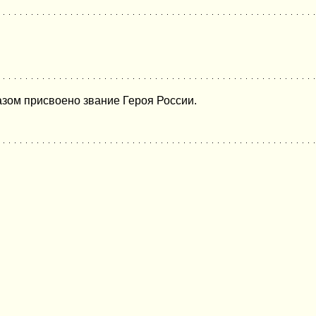
зом присвоено звание Героя России.