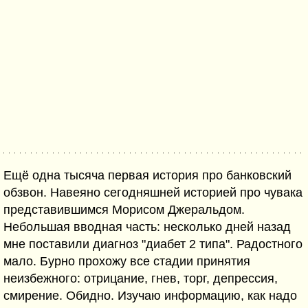
Ещё одна тысяча первая история про банковский
обзвон. Навеяно сегодняшней историей про чувака
представившимся Морисом Джеральдом.
Небольшая вводная часть: несколько дней назад
мне поставили диагноз "диабет 2 типа". Радостного
мало. Бурно прохожу все стадии принятия
неизбежного: отрицание, гнев, торг, депрессия,
смирение. Обидно. Изучаю информацию, как надо