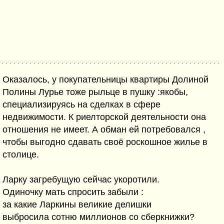
Оказалось, у покупательницы квартиры Долиной
Полины Лурье тоже рыльце в пушку :якобы,
специализируясь на сделках в сфере
недвижимости. К риелторской деятельности она
отношения не имеет. А обман ей потребовался ,
чтобы выгодно сдавать своё роскошное жилье в
столице.
Ларку загребущую сейчас укоротили.
Одиночку мать спросить забыли :
за какие Ларкины великие делишки
выбросила сотню миллионов со сберкнижки?