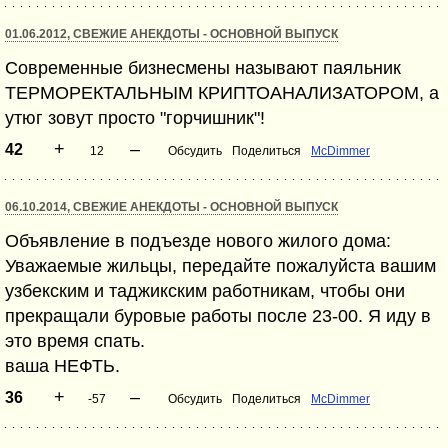
01.06.2012, СВЕЖИЕ АНЕКДОТЫ - ОСНОВНОЙ ВЫПУСК
Современные бизнесмены называют паяльник
ТЕРМОРЕКТАЛЬНЫМ КРИПТОАНАЛИЗАТОРОМ, а
утюг зовут просто "горчишник"!
+
–
42
12
Обсудить
Поделиться
McDimmer
06.10.2014, СВЕЖИЕ АНЕКДОТЫ - ОСНОВНОЙ ВЫПУСК
Объявление в подъезде нового жилого дома:
Уважаемые жильцы, передайте пожалуйста вашим
узбекским и таджикским работникам, чтобы они
прекращали буровые работы после 23-00. Я иду в
это время спать.
ваша НЕФТЬ.
+
–
36
-57
Обсудить
Поделиться
McDimmer