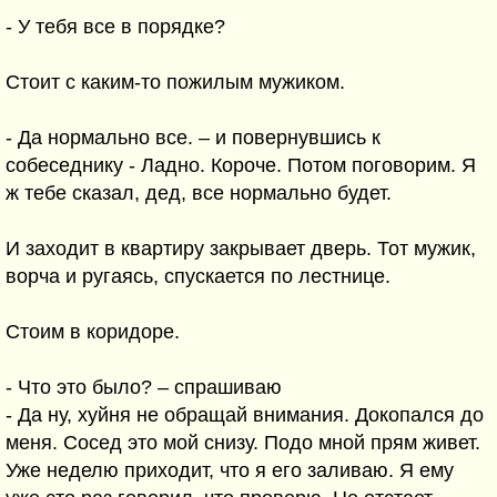
- У тебя все в порядке?
Стоит с каким-то пожилым мужиком.
- Да нормально все. – и повернувшись к
собеседнику - Ладно. Короче. Потом поговорим. Я
ж тебе сказал, дед, все нормально будет.
И заходит в квартиру закрывает дверь. Тот мужик,
ворча и ругаясь, спускается по лестнице.
Стоим в коридоре.
- Что это было? – спрашиваю
- Да ну, хуйня не обращай внимания. Докопался до
меня. Сосед это мой снизу. Подо мной прям живет.
Уже неделю приходит, что я его заливаю. Я ему