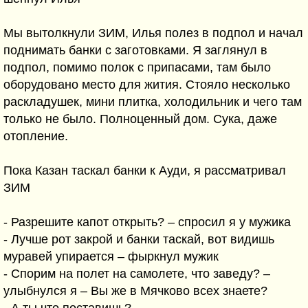
Мы вытолкнули ЗИМ, Илья полез в подпол и начал
поднимать банки с заготовками. Я заглянул в
подпол, помимо полок с припасами, там было
оборудовано место для жития. Стояло несколько
раскладушек, мини плитка, холодильник и чего там
только не было. Полноценный дом. Сука, даже
отопление.
Пока Казан таскал банки к Ауди, я рассматривал
ЗИМ
- Разрешите капот открыть? – спросил я у мужика
- Лучше рот закрой и банки таскай, вот видишь
муравей упирается – фыркнул мужик
- Спорим на полет на самолете, что заведу? –
улыбнулся я – Вы же в Мячково всех знаете?