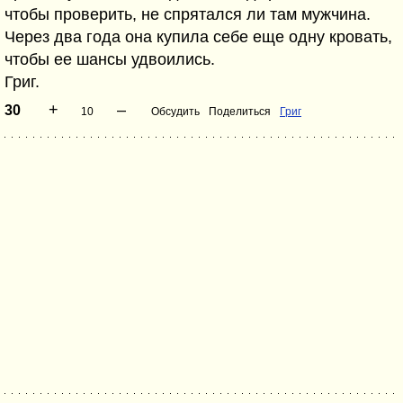
чтобы проверить, не спрятался ли там мужчина.
Через два года она купила себе еще одну кровать,
чтобы ее шансы удвоились.
Григ.
+
–
30
10
Обсудить
Поделиться
Григ