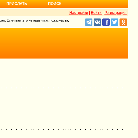
ПРИСЛАТЬ
ПОИСК
Настройки
|
Войти
|
Регистрация
но. Если вам это не нравится, пожалуйста,