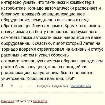
интересно узнать, что тактический компьютер в
истребителе Торнадо автоматически распознаёт и
блокирует враждебное радиолокационное
оборудование, немедленно высылая к нему
обратно мощный сигнал помех. Кроме того, ракета
воздух-земля на борту полностью вооруженного
самолета также автоматически наводится на ваше
оборудование. К счастью, пилот который летел на
Торнадо вовремя отреагировал на активный статус
ракетных систем и успел сбросить
автоматизированную систему обороны прежде чем
ракета была запущена, и ваша враждебная
радиолокационная установка была полностью
уничтожена. Хорошего вам дня, сэр!"
+
–
3
-1
Обсудить
Поделиться
thebestdecision
Вчера<<
13 октября
>>Завтра