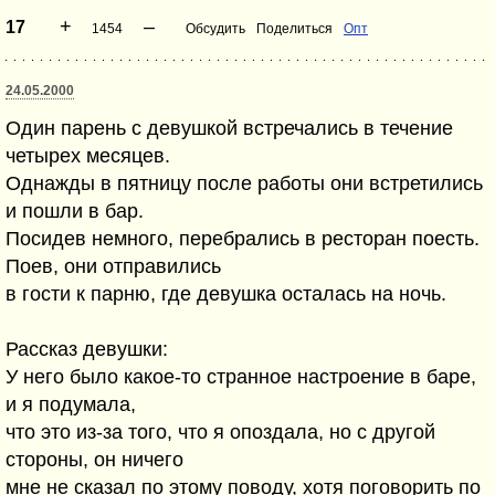
+
–
17
1454
Обсудить
Поделиться
Опт
24.05.2000
Один парень с девушкой встречались в течение
четырех месяцев.
Однажды в пятницу после работы они встретились
и пошли в бар.
Посидев немного, перебрались в ресторан поесть.
Поев, они отправились
в гости к парню, где девушка осталась на ночь.
Рассказ девушки:
У него было какое-то странное настроение в баре,
и я подумала,
что это из-за того, что я опоздала, но с другой
стороны, он ничего
мне не сказал по этому поводу, хотя поговорить по