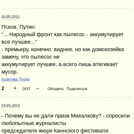
24.05.2011
Псков. Путин:
"... Народный фронт как пылесос - аккумулирует
все лучшее..."
- премьеру, конечно, виднее, но как домохозяйка
замечу, что пылесос не
аккумулирует лучшее, а всего лишь втягивает
мусор.
политика
,
Путин
+
–
2
1637
Обсудить
Поделиться
24.05.2010
- Почему вы не дали приза Михалкову? - спросили
любопытные журналисты
председателя жюри Каннского фестиваля.