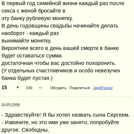
В первый год семейной жизни каждый раз после
секса с женой бросайте в
эту банку рублевую монетку.
В день годовщины свадьбы начинайте делать
наоборот - каждый раз
вынимайте монетку.
Вероятнее всего в день вашей смерти в банке
будет оставаться сумма
достаточная чтобы вас достойно похоронить.
(У отдельных счастливчиков и особо невезучих
банка будет пустая.)
+
–
15
240
Обсудить
Поделиться
JagdPanzer
24.05.2006
- Здравствуйте! Я бы хотел назвать сына Сергеем.
- Извините, но это имя уже занято, попробуйте
другое. Свободны,