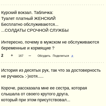
Курский вокзал. Табличка:
Туалет платный ЖЕНСКИЙ
Бесплатно обслуживаются...
...СОЛДАТЫ СРОЧНОЙ СЛУЖБЫ
Интересно, почему в мужском не обслуживаются
беременные и кормящие ?
+
–
2
167
Обсудить
Поделиться
д
История из десятых рук, так что за достоверность
не ручаюсь :-)хотя.....
Короче, рассказала мне ее сестра, которая
слышала от своего крутого друга,
который при этом присутствовал...