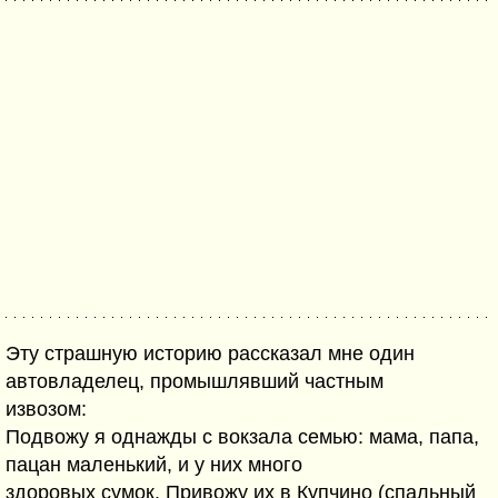
Эту страшную историю рассказал мне один
автовладелец, промышлявший частным
извозом:
Подвожу я однажды с вокзала семью: мама, папа,
пацан маленький, и у них много
здоровых сумок. Привожу их в Купчино (спальный