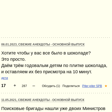
06.01.2023, СВЕЖИЕ АНЕКДОТЫ - ОСНОВНОЙ ВЫПУСК
Хотите чтобы у вас все было в шоколаде?
Это просто.
Даём трём годовалым детям по плитке шоколада,
и оставляем их без присмотра на 10 минут.
дети
+
–
17
287
Обсудить (1)
Поделиться
Piter piter SPB
★
11.05.2021, СВЕЖИЕ АНЕКДОТЫ - ОСНОВНОЙ ВЫПУСК
Поисковые бригады нашли уже двоих Министров