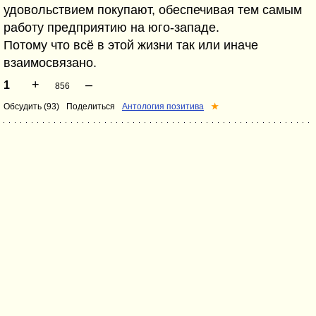
удовольствием покупают, обеспечивая тем самым
работу предприятию на юго-западе.
Потому что всё в этой жизни так или иначе
взаимосвязано.
+
–
1
856
Обсудить (93)
Поделиться
Антология позитива
★