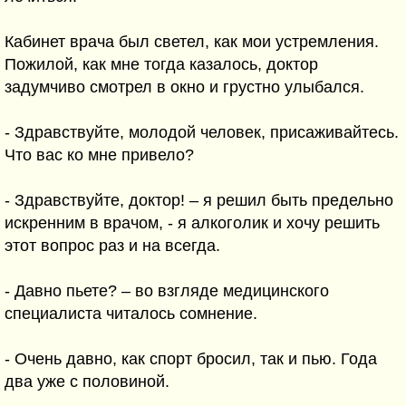
Кабинет врача был светел, как мои устремления.
Пожилой, как мне тогда казалось, доктор
задумчиво смотрел в окно и грустно улыбался.
- Здравствуйте, молодой человек, присаживайтесь.
Что вас ко мне привело?
- Здравствуйте, доктор! – я решил быть предельно
искренним в врачом, - я алкоголик и хочу решить
этот вопрос раз и на всегда.
- Давно пьете? – во взгляде медицинского
специалиста читалось сомнение.
- Очень давно, как спорт бросил, так и пью. Года
два уже с половиной.