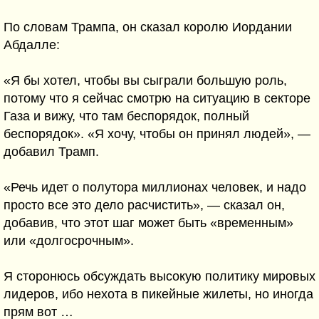
По словам Трампа, он сказал королю Иордании
Абдалле:
«Я бы хотел, чтобы вы сыграли большую роль,
потому что я сейчас смотрю на ситуацию в секторе
Газа и вижу, что там беспорядок, полный
беспорядок». «Я хочу, чтобы он принял людей», —
добавил Трамп.
«Речь идет о полутора миллионах человек, и надо
просто все это дело расчистить», — сказал он,
добавив, что этот шаг может быть «временным»
или «долгосрочным».
Я сторонюсь обсуждать высокую политику мировых
лидеров, ибо нехота в пикейные жилеты, но иногда
прям вот …