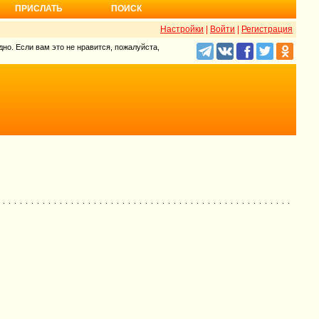
ПРИСЛАТЬ
ПОИСК
Настройки
|
Войти
|
Регистрация
но. Если вам это не нравится, пожалуйста,