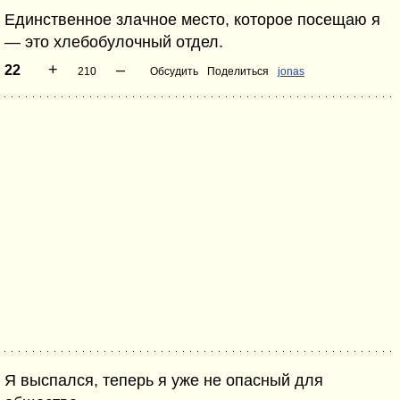
Единственное злачное место, которое посещаю я
— это хлебобулочный отдел.
+
–
22
210
Обсудить
Поделиться
jonas
Я выспался, теперь я уже не опасный для